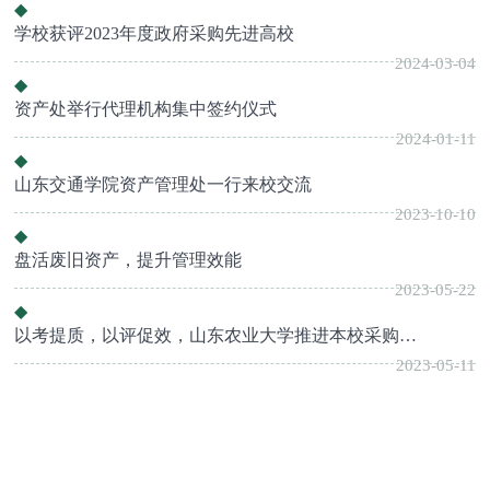
学校获评2023年度政府采购先进高校
2024-03-04
资产处举行代理机构集中签约仪式
2024-01-11
山东交通学院资产管理处一行来校交流
2023-10-10
盘活废旧资产，提升管理效能
2023-05-22
以考提质，以评促效，山东农业大学推进本校采购代理机构...
2023-05-11
采购公告
结果公示
资产处
山东农业大学2026年智慧教室中控平台采购