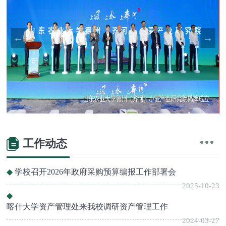
工作动态
学校召开2026年政府采购预算编报工作部署会
2025-10-23
喀什大学资产管理处来我校调研资产管理工作
2024-03-27