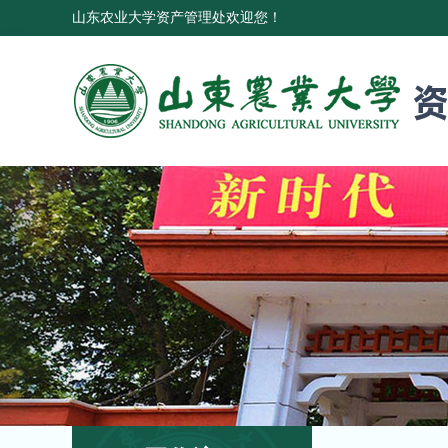
山东农业大学资产管理处欢迎您！