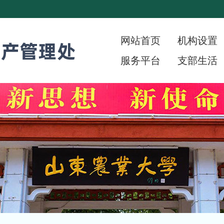
网站首页
机构设置
服务平台
支部生活