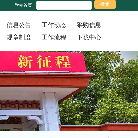
学校首页
信息公告
工作动态
采购信息
规章制度
工作流程
下载中心