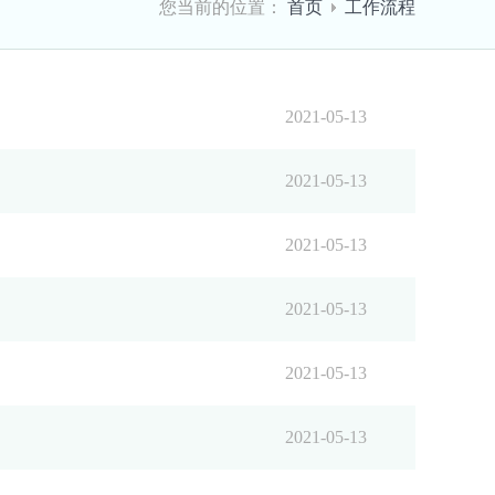
您当前的位置：
首页
工作流程
2021-05-13
2021-05-13
2021-05-13
2021-05-13
2021-05-13
2021-05-13