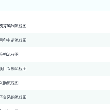
预算编制流程图
用印申请流程图
采购流程图
项目采购流程图
采购流程图
平台采购流程图