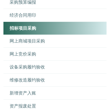
采购预算编报
经济合同用印
招标项目采购
网上商城项目采购
网上竞价采购
设备采购履约验收
维修改造履约验收
新增资产入账
资产报废处置