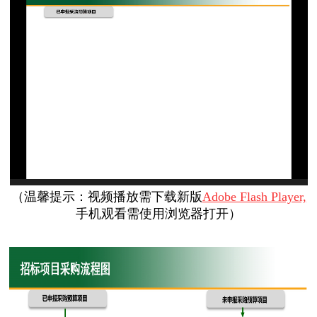
（
温馨提示：视频播放需下载新版
Adobe Flash Player,
手机观看需使用浏览器打开
）