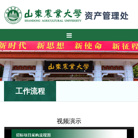
工作流程
视频演示