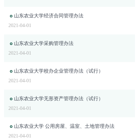
山东农业大学经济合同管理办法
2021-04-01
山东农业大学采购管理办法
2021-04-01
山东农业大学校办企业管理办法（试行）
2021-04-01
山东农业大学无形资产管理办法（试行）
2021-04-01
山东农业大学 公用房屋、温室、土地管理办法
2021-04-01