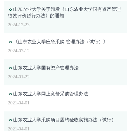
山东农业大学关于印发《山东农业大学国有资产管理
绩效评价暂行办法》的通知
2024-12-23
《山东农业大学应急采购 管理办法（试行）》
2024-07-12
山东农业大学国有资产管理办法
2024-01-22
山东农业大学网上竞价采购管理办法
2021-04-01
山东农业大学采购项目履约验收实施办法（试行）
2021-04-01