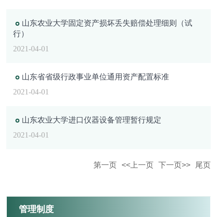
山东农业大学固定资产损坏丢失赔偿处理细则（试
行）
2021-04-01
山东省省级行政事业单位通用资产配置标准
2021-04-01
山东农业大学进口仪器设备管理暂行规定
2021-04-01
第一页
<<上一页
下一页>>
尾页
管理制度