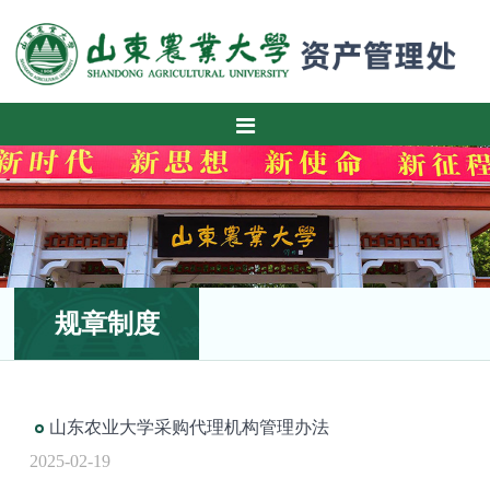
规章制度
山东农业大学采购代理机构管理办法
2025-02-19