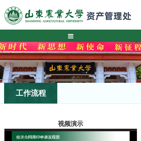
工作流程
视频演示