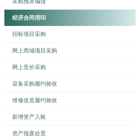
采购预算编报
经济合同用印
招标项目采购
网上商城项目采购
网上竞价采购
设备采购履约验收
维修改造履约验收
新增资产入账
资产报废处置