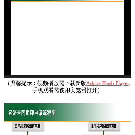
（
温馨提示：视频播放需下载新版
Adobe Flash Player,
手机观看需使用浏览器打开
）