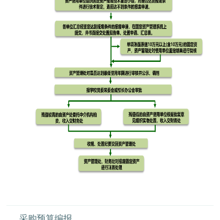
采购预算编报