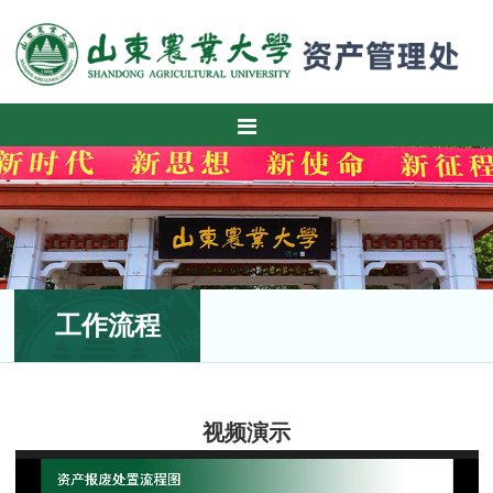
工作流程
视频演示