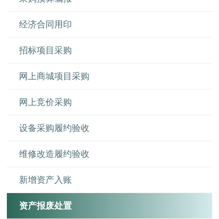
经济合同用印
招标项目采购
网上商城项目采购
网上竞价采购
设备采购履约验收
维修改造履约验收
新增资产入账
资产报废处置