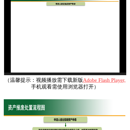
（
温馨提示：视频播放需下载新版
Adobe Flash Player,
手机观看需使用浏览器打开
）