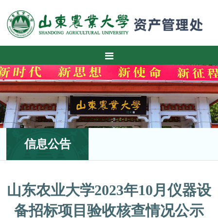
信息公告
山东农业大学2023年10月仪器设
备招标项目验收核查情况公示