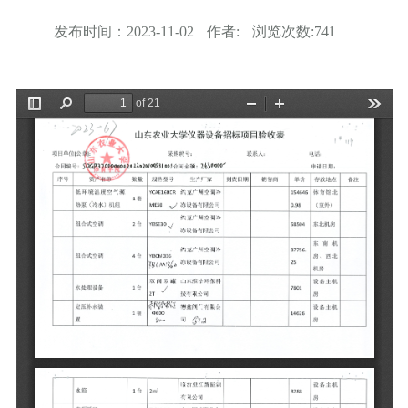
发布时间：
2023-11-02
作者:
浏览次数:
741