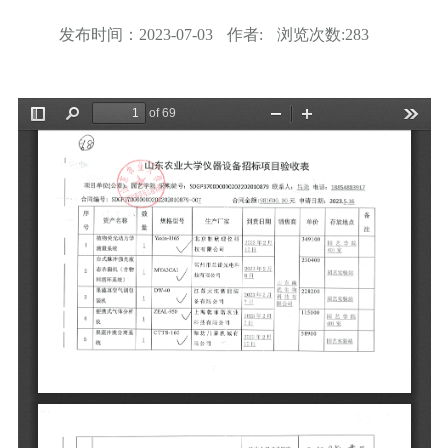
发布时间：
2023-07-03
作者:
浏览次数:
283