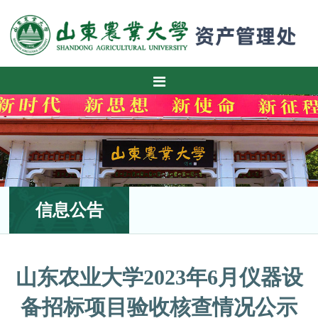
信息公告
山东农业大学2023年6月仪器设
备招标项目验收核查情况公示