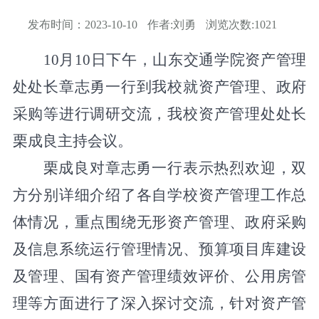
发布时间：
2023-10-10
作者:
刘勇
浏览次数:
1021
10月10日下午，山东交通学院资产管理
处处长章志勇一行到我校就资产管理、政府
采购等进行调研交流，我校资产管理处处长
栗成良主持会议。
栗成良对章志勇一行表示热烈欢迎，双
方分别详细介绍了各自学校资产管理工作总
体情况，重点围绕无形资产管理、政府采购
及信息系统运行管理情况、预算项目库建设
及管理、国有资产管理绩效评价、公用房管
理等方面进行了深入探讨交流，针对资产管