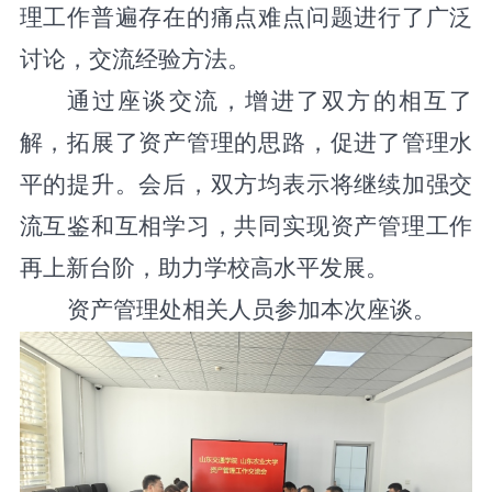
理工作普遍存在的痛点难点问题进行了广泛
讨论，交流经验方法。
通过座谈交流，增进了双方的相互了
解，拓展了资产管理的思路，促进了管理水
平的提升。会后，双方均表示将继续加强交
流互鉴和互相学习，共同实现资产管理工作
再上新台阶，助力学校高水平发展。
资产管理处相关人员参加本次座谈。