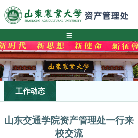
工作动态
山东交通学院资产管理处一行来
校交流