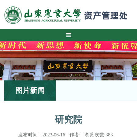
图片新闻
研究院
发布时间：
2023-06-16
作者:
浏览次数:
383