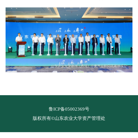
鲁ICP备05002369号
版权所有©山东农业大学资产管理处