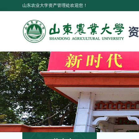
山东农业大学资产管理处欢迎您！