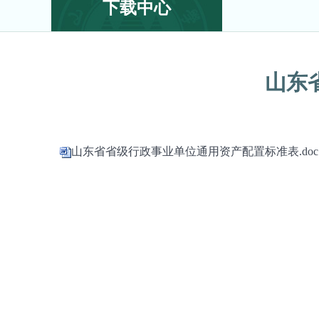
下载中心
山东
山东省省级行政事业单位通用资产配置标准表.doc