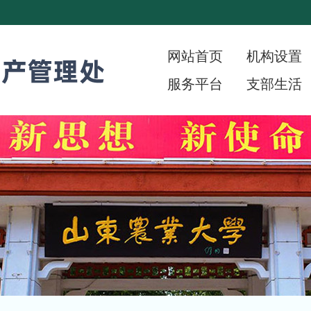
网站首页
机构设置
服务平台
支部生活