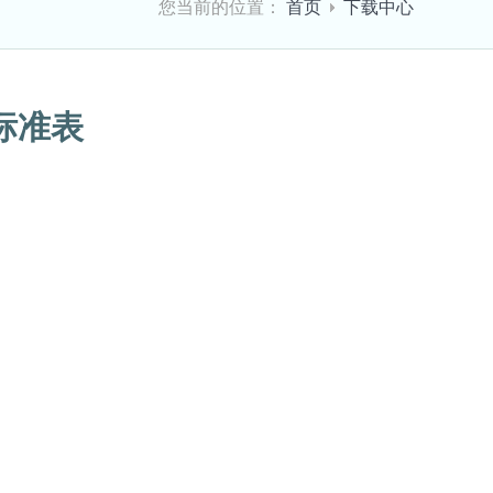
您当前的位置：
首页
下载中心
标准表