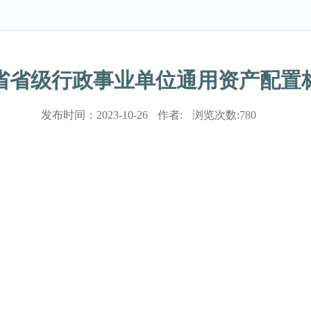
省省级行政事业单位通用资产配置
发布时间：
2023-10-26
作者:
浏览次数:
780