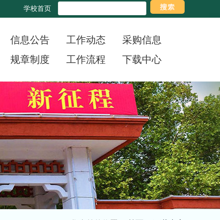
学校首页
信息公告
工作动态
采购信息
规章制度
工作流程
下载中心