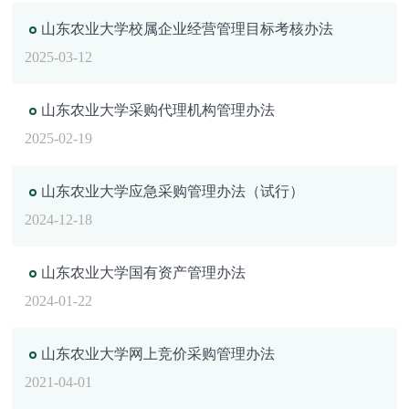
山东农业大学校属企业经营管理目标考核办法
2025-03-12
山东农业大学采购代理机构管理办法
2025-02-19
山东农业大学应急采购管理办法（试行）
2024-12-18
山东农业大学国有资产管理办法
2024-01-22
山东农业大学网上竞价采购管理办法
2021-04-01