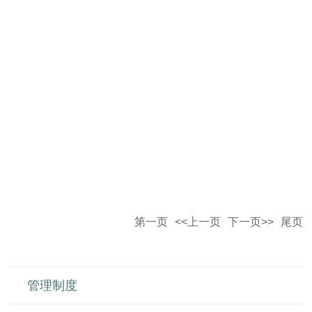
第一页
<<上一页
下一页>>
尾页
管理制度