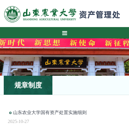
规章制度
山东农业大学国有资产处置实施细则
2025-10-27