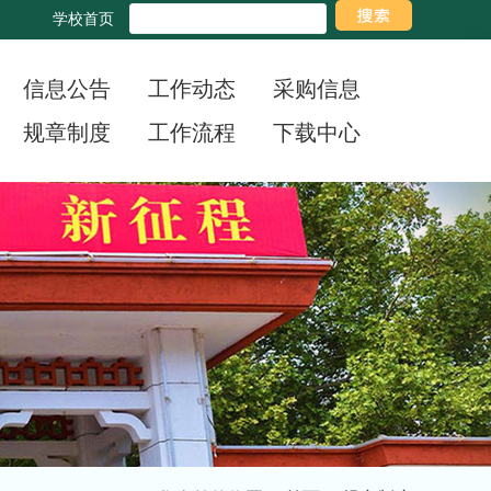
学校首页
信息公告
工作动态
采购信息
规章制度
工作流程
下载中心