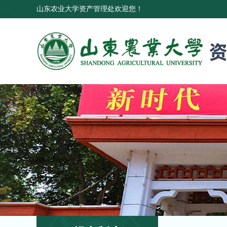
山东农业大学资产管理处欢迎您！