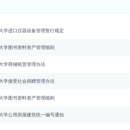
大学进口仪器设备管理暂行规定
大学图书资料资产管理细则
大学商铺租赁管理办法
大学接受社会捐赠管理办法
大学图书资料资产管理细则
大学公用房屋建筑统一编号通知