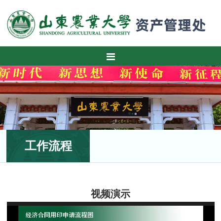
工作流程
视频演示