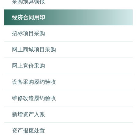
采购预算编报
经济合同用印
招标项目采购
网上商城项目采购
网上竞价采购
设备采购履约验收
维修改造履约验收
新增资产入账
资产报废处置