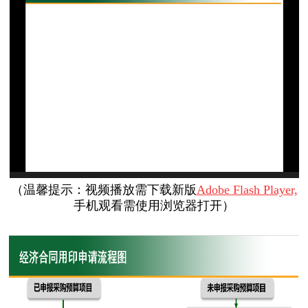
（
温馨提示：视频播放需下载新版
Adobe Flash Player,
手机观看需使用浏览器打开
）