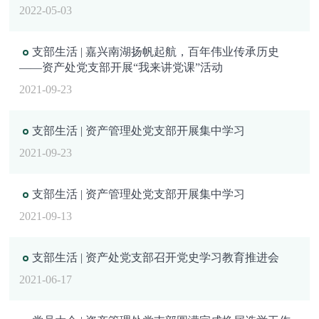
2022-05-03
支部生活 | 嘉兴南湖扬帆起航，百年伟业传承历史
——资产处党支部开展“我来讲党课”活动
2021-09-23
支部生活 | 资产管理处党支部开展集中学习
2021-09-23
支部生活 | 资产管理处党支部开展集中学习
2021-09-13
支部生活 | 资产处党支部召开党史学习教育推进会
2021-06-17