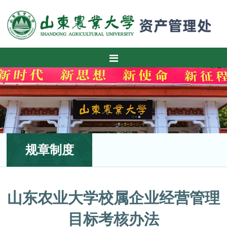
规章制度
山东农业大学校属企业经营管理
目标考核办法