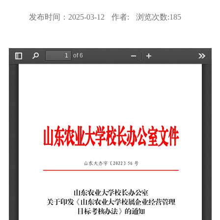
发布时间：
2025-03-12
作者:
浏览次数:
185