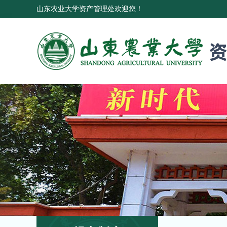
山东农业大学资产管理处欢迎您！