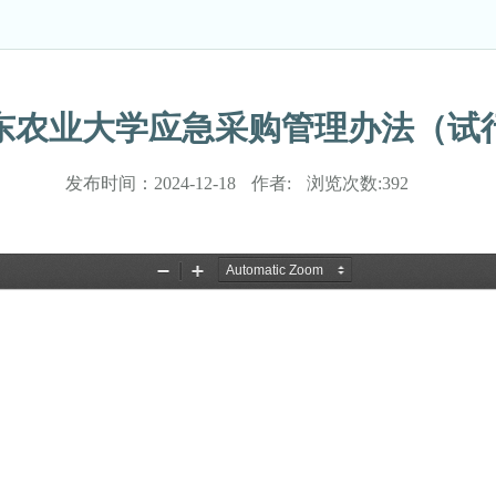
东农业大学应急采购管理办法（试
发布时间：
2024-12-18
作者:
浏览次数:
392