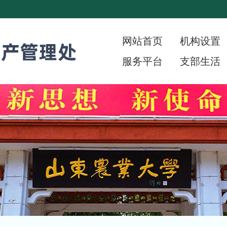
网站首页
机构设置
服务平台
支部生活