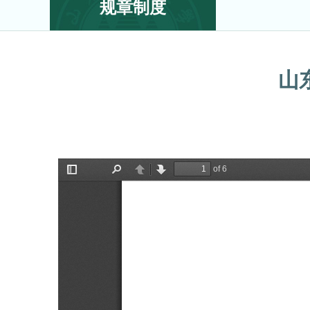
规章制度
山