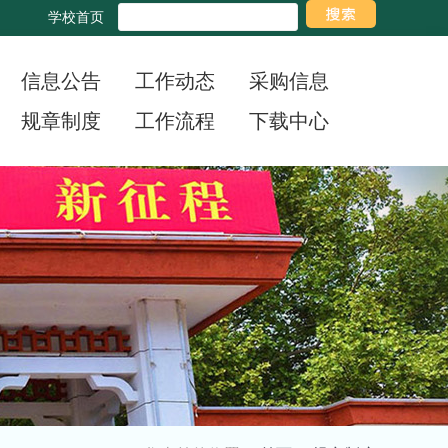
学校首页
信息公告
工作动态
采购信息
规章制度
工作流程
下载中心