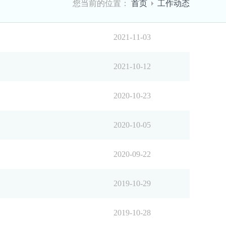
您当前的位置：
首页
工作动态
2021-11-03
2021-10-12
2020-10-23
2020-10-05
2020-09-22
2019-10-29
2019-10-28