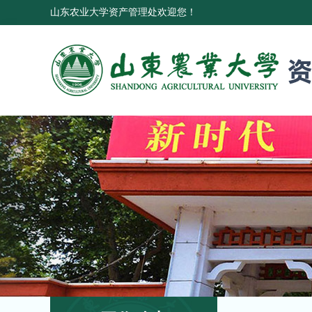
山东农业大学资产管理处欢迎您！