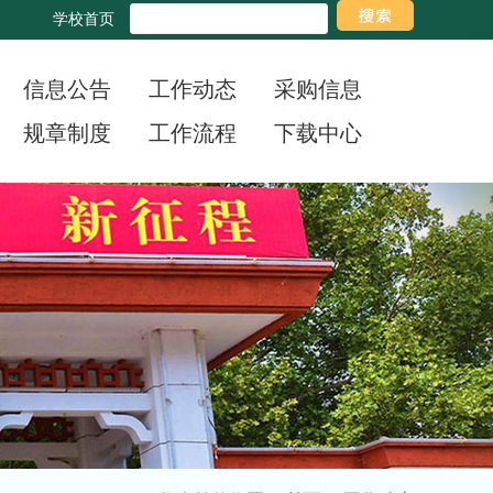
学校首页
信息公告
工作动态
采购信息
规章制度
工作流程
下载中心