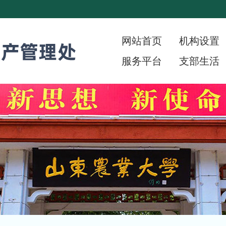
网站首页
机构设置
服务平台
支部生活