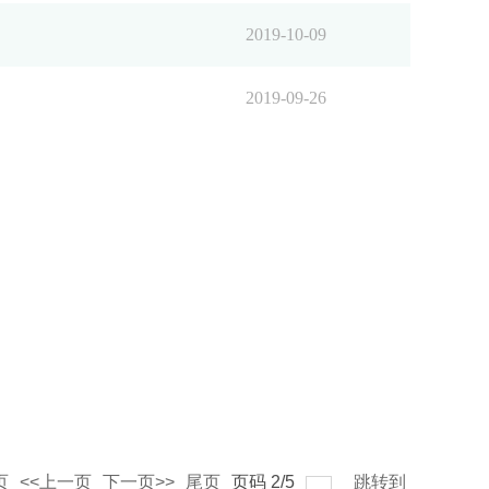
2019-10-09
2019-09-26
页
<<上一页
下一页>>
尾页
页码
2
/
5
跳转到