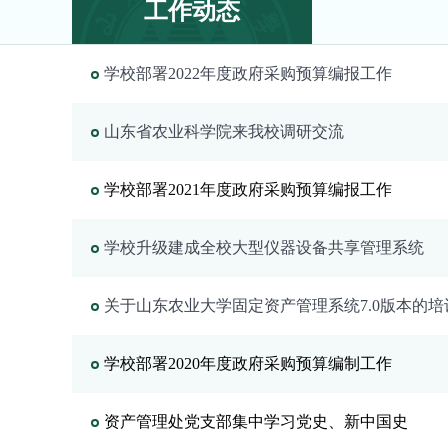
工作动态
学校部署2022年度政府采购预算编报工作
山东省农业科学院来我校调研交流
学校部署2021年度政府采购预算编报工作
学校升级建成全校大型仪器设备共享管理系统
关于山东农业大学固定资产管理系统7.0版本的培
学校部署2020年度政府采购预算编制工作
资产管理处党支部集中学习党史、新中国史