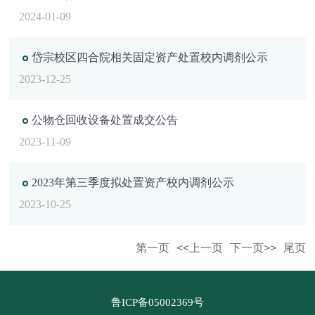
2024-01-09
岱宗校区四合院相关固定资产处置校内调剂公示
2023-12-25
公物仓回收设备处置成交公告
2023-11-09
2023年第三季度拟处置资产校内调剂公示
2023-10-25
第一页
<<上一页
下一页>>
尾页
鲁ICP备05002369号