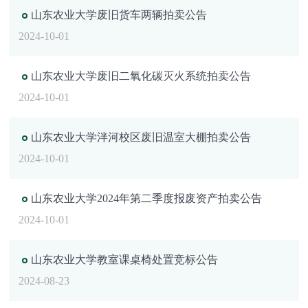
山东农业大学废旧货车两辆拍卖公告
2024-10-01
山东农业大学废旧二氧化碳灭火系统拍卖公告
2024-10-01
山东农业大学泮河校区废旧温室大棚拍卖公告
2024-10-01
山东农业大学2024年第二季度报废资产拍卖公告
2024-10-01
山东农业大学教室课桌椅处置竞标公告
2024-08-23