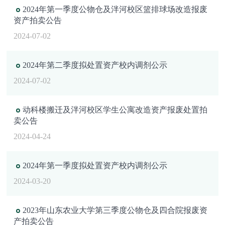
2024年第一季度公物仓及泮河校区篮排球场改造报废
资产拍卖公告
2024-07-02
2024年第二季度拟处置资产校内调剂公示
2024-07-02
动科楼搬迁及泮河校区学生公寓改造资产报废处置拍
卖公告
2024-04-24
2024年第一季度拟处置资产校内调剂公示
2024-03-20
2023年山东农业大学第三季度公物仓及四合院报废资
产拍卖公告