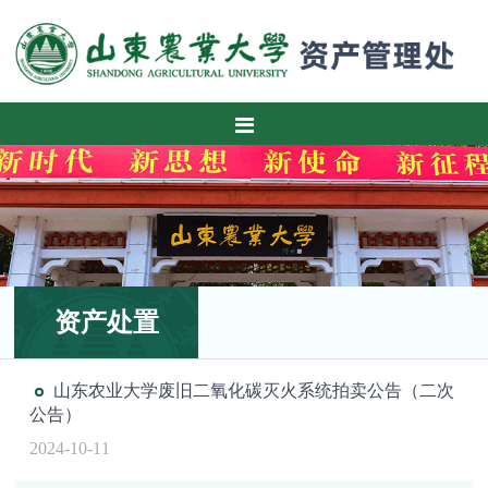
资产处置
山东农业大学废旧二氧化碳灭火系统拍卖公告（二次
公告）
2024-10-11