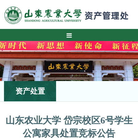
资产处置
山东农业大学 岱宗校区6号学生
公寓家具处置竞标公告