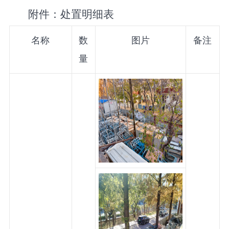
附件：处置明细表
名称
数
图片
备注
量