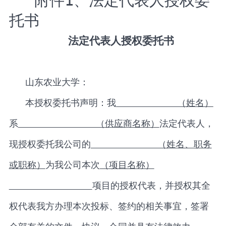
附件
1
、法定代表人授权委
托书
法定代表人授权委托书
山东农业大学：
本授权委托书声明：我
（姓名）
系
（供应商名称）
法定代表人，
现授权委托我公司的
（姓名、职务
或职称）
为我公司本次
（项目名称）
项目的授权代表，并授权其全
权代表我方办理本次投标、签约的相关事宜，签署