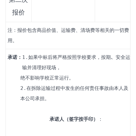
报价
注：报价包含商品价值、运输费、清场费等相关的一切费
用。
承诺：
1
.
如果中标后将严格按照学校要求，按期
、
安全运
输并清理好现场，
绝不影响学校正常运行。
2
.
在拆除运输过程中发生的任何责任事故由本人及
本公司承担。
承诺人（签字按手印）
：