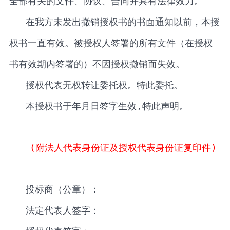
全部有关的文件、协议、合同并具有法律效力。
在我方未发出撤销授权书的书面通知以前，本授
权书一直有效。被授权人签署的所有文件（在授权
书有效期内签署的）不因授权撤销而失效。
授权代表无权转让委托权。特此委托。
本授权书于
年
月
日签字生效
,
特此声明。
(
附法人代表身份证及授权代表身份证复印件
)
投标商（公章）：
法定代表人签字：