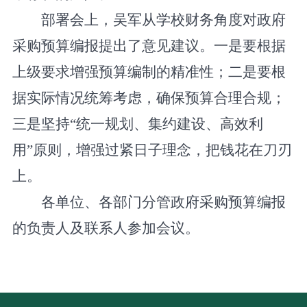
部署会上，吴军从学校财务角度对政府
采购预算编报提出了意见建议。一是要根据
上级要求增强预算编制的精准性；二是要根
据实际情况统筹考虑，确保预算合理合规；
三是坚持“统一规划、集约建设、高效利
用”原则，增强过紧日子理念，把钱花在刀刃
上。
各单位、各部门分管政府采购预算编报
的负责人及联系人参加会议。