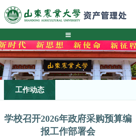
工作动态
学校召开2026年政府采购预算编
报工作部署会