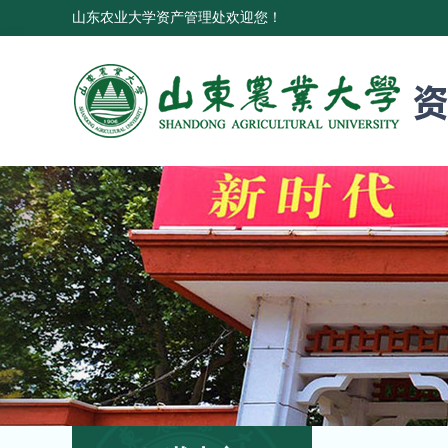
山东农业大学资产管理处欢迎您！