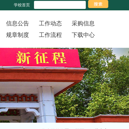
学校首页
信息公告
工作动态
采购信息
规章制度
工作流程
下载中心