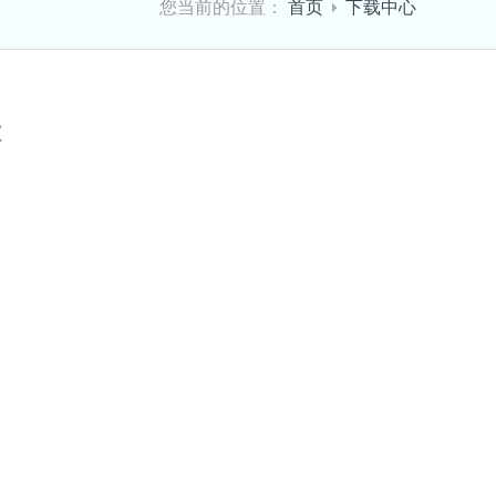
您当前的位置：
首页
下载中心
表