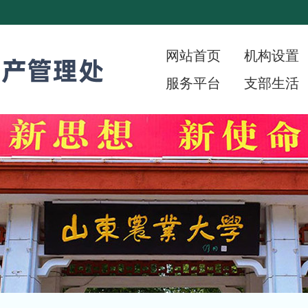
网站首页
机构设置
服务平台
支部生活