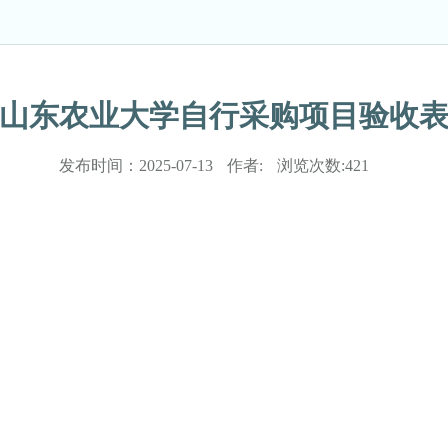
山东农业大学自行采购项目验收
发布时间：
2025-07-13
作者:
浏览次数:
421