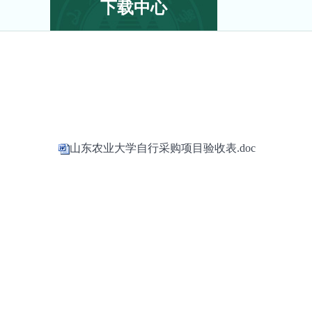
下载中心
山东农业大学自行采购项目验收表.doc