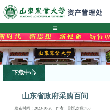
下载中心
山东省政府采购百问
发布时间：
2023-10-26
作者:
浏览次数:
458