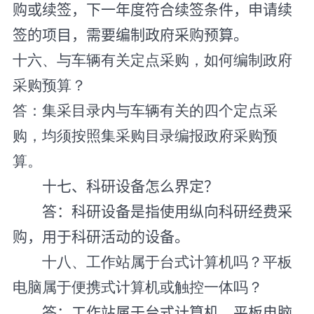
购或续签，下一年度符合续签条件，申请续
签的项目，需要编制政府采购预算。
十六、与车辆有关定点采购，如何编制政府
采购预算？
答：集采目录内与车辆有关的四个定点采
购，均须按照集采购目录编报政府采购预
算。
十七、科研设备怎么界定？
答：科研设备是指使用纵向科研经费采
购，用于科研活动的设备。
十八、工作站属于台式计算机吗？平板
电脑属于便携式计算机或触控一体吗？
答：工作站属于台式计算机，平板电脑