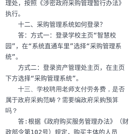
理处，按照《涉密政府采购管理暂行办法》
执行。
十二、采购管理系统如何登录？
答：方式一：登录学校主页“智慧校
园”，在“系统直通车里”选择“采购管理系
统”。
方式二：登录资产管理处主页，在主页
下方选择“采购管理系统”。
十三、学校聘用老师支付劳务费，是否
属于政府采购范畴？需要编政府采购预算
吗？
答
:
根据《政府购买服务管理办法》（财
政部令第
102
号）规定，购买主体的人员