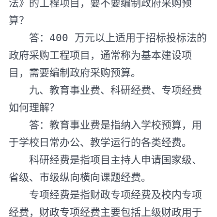
法》的工程项目，要不要编制政府采购预
算？
答：
400
万元以上适用于招标投标法的
政府采购工程项目，通常称为基本建设项
目，需要编制政府采购预算。
九、教育事业费、科研经费、专项经费
如何理解？
答：教育事业费是指纳入学校预算，用
于学校日常办公、教学运行的各类经费。
科研经费是指项目主持人申请国家级、
省级、市级纵向横向课题经费。
专项经费是指财政专项经费及校内专项
经费，财政专项经费主要包括上级财政用于