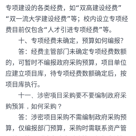
专项建设的各类经费，如“双高建设经费”
“双一流大学建设经费”等；校内设立专项经
费目前仅包含“人才引进专项经费”等。
十、专项经费未确定，预算如何编报？
答：经费主管部门未确定专项经费数额
的，可暂时不编报政府采购预算，项目单位
应建立项目库，待专项经费数额确定后，按
项目库执行。
十一、涉密项目采购要不要编制政府采
购预算，如何采购？
答：涉密项目采购不需编制政府采购预
算，仅编报部门预算，采购时需联系资产管