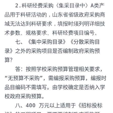
2
.
科研经费采购《集采目录中》
A
类产
品用于科研活动的，山东省省级政府采购商
城无法达到科研要求，填报时须列明详细技
术参数、规格要求、科研经费项目编号。
七、《集中采购目录》《分散采购目
录》之外的采购项目是否编制政府采购预
算？
答：按照学校采购预算管理相关要求，
“无预算不采购”，需编报采购预算，编报时
品目编码不需填写。由学校确定是否纳入学
校政府采购预算。
八、
400
万元以上适用于《招标投标