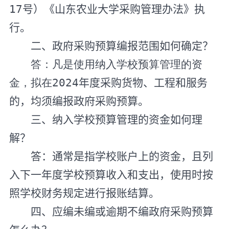
17
号）《山东农业大学采购管理办法》执
行。
二、政府采购预算编报范围如何确定？
答：凡是使用纳入学校预算管理的资
金，拟在
2
02
4
年度采购货物、工程和服务
的，
均须编报政府
采购预算
。
三、纳入学校预算管理的资金如何理
解？
答：通常是指学校账户上的资金，且列
入下一年度学校预算收入和支出，使用时按
照学校财务规定进行报账结算。
四、应编未编或逾期不编政府采购预算