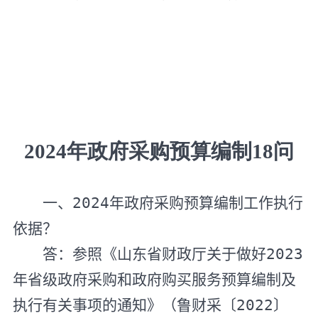
2024
年政府采购预算编制
18
问
一、
2024
年政府采购预算编制工作执行
依据？
答：参照《山东省财政厅关于做好
2023
年省级政府采购和政府购买服务预算编制及
执行有关事项的通知》（鲁财采〔
2022
〕