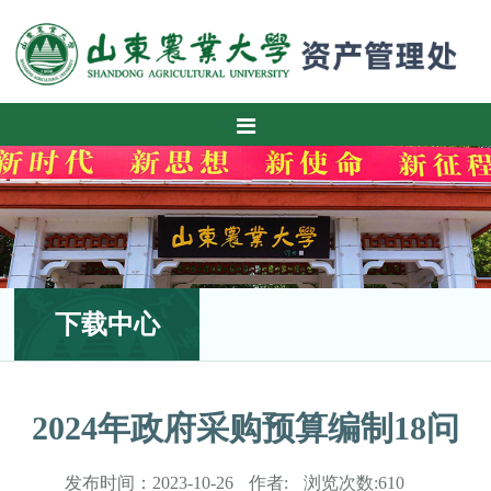
下载中心
2024年政府采购预算编制18问
发布时间：
2023-10-26
作者:
浏览次数:
610