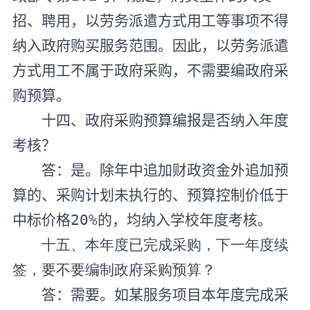
招、聘用，以劳务派遣方式用工等事项不得
纳入政府购买服务范围。因此，以劳务派遣
方式用工不属于政府采购，不需要编政府采
购预算。
十四、政府采购预算编报是否纳入年度
考核？
答：是。除年中追加财政资金外追加预
算的、采购计划未执行的、预算控制价低于
中标价格
20%
的，均纳入学校年度考核。
十五、本年度已完成采购，下一年度续
签，要不要编制政府采购预算？
答：需要。如某服务项目本年度完成采