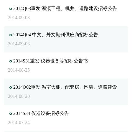
2014Q03重发 灌溉工程、机井、道路建设招标公告
2014-09-03
2014Q04 中文、外文期刊供应商招标公告
2014-09-03
2014S31重发 仪器设备等招标公告书
2014-08-25
2014Q02重发 温室大棚、配套房、围墙、道路建设
2014-08-20
2014S34 仪器设备招标公告
2014-07-24