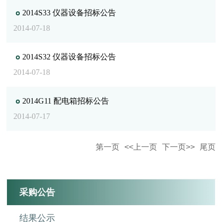
2014S33 仪器设备招标公告
2014-07-18
2014S32 仪器设备招标公告
2014-07-18
2014G11 配电箱招标公告
2014-07-17
第一页
<<上一页
下一页>>
尾页
采购公告
结果公示