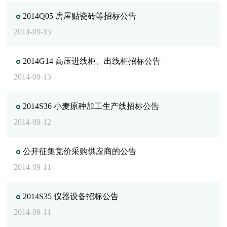
2014Q05 房屋贴瓷砖等招标公告
2014-09-15
2014G14 高压进线柜、出线柜招标公告
2014-09-15
2014S36 小麦原种加工生产线招标公告
2014-09-12
公开征集竞价采购供应商的公告
2014-09-11
2014S35 仪器设备招标公告
2014-09-11