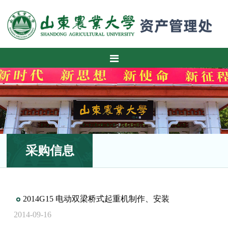
采购信息
2014G15 电动双梁桥式起重机制作、安装
2014-09-16